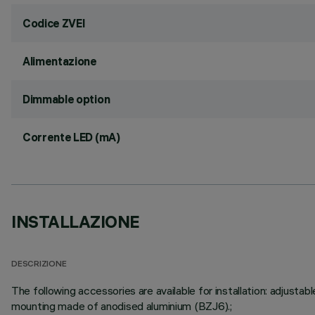
Codice ZVEI
Alimentazione
Dimmable option
Corrente LED (mA)
INSTALLAZIONE
DESCRIZIONE
The following accessories are available for installation: adju
mounting made of anodised aluminium (BZJ6).;