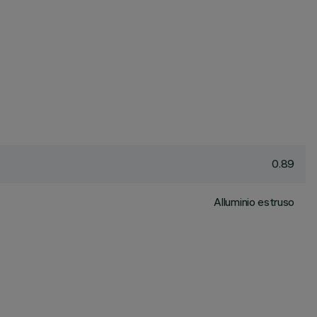
0.89
Alluminio estruso