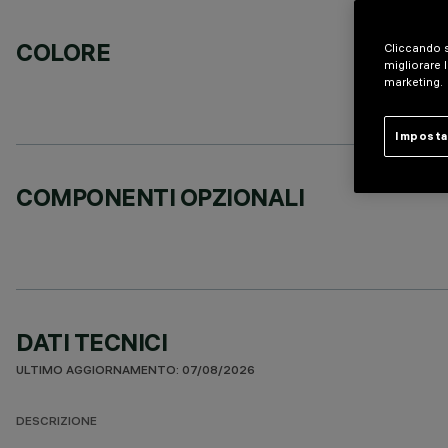
COLORE
Cliccando s
migliorare l
marketing.
Imposta
COMPONENTI OPZIONALI
DATI TECNICI
ULTIMO AGGIORNAMENTO: 07/08/2026
DESCRIZIONE