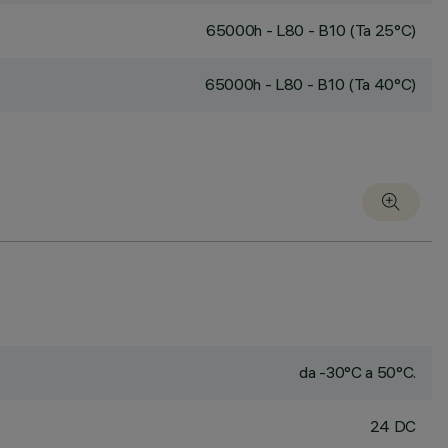
65000h - L80 - B10 (Ta 25°C)
65000h - L80 - B10 (Ta 40°C)
da -30°C a 50°C.
24 DC