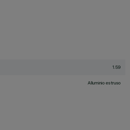
1.59
Alluminio estruso