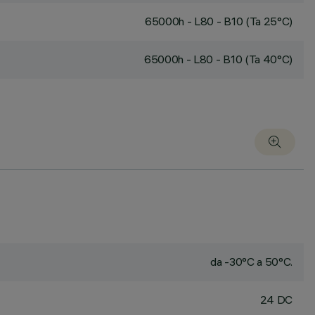
65000h - L80 - B10 (Ta 25°C)
65000h - L80 - B10 (Ta 40°C)
da -30°C a 50°C.
24 DC