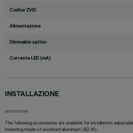
Codice ZVEI
Alimentazione
Dimmable option
Corrente LED (mA)
INSTALLAZIONE
DESCRIZIONE
The following accessories are available for installation: adju
mounting made of anodised aluminium (BZJ6).;