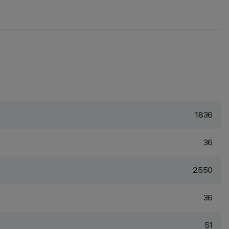
1836
36
2550
36
51