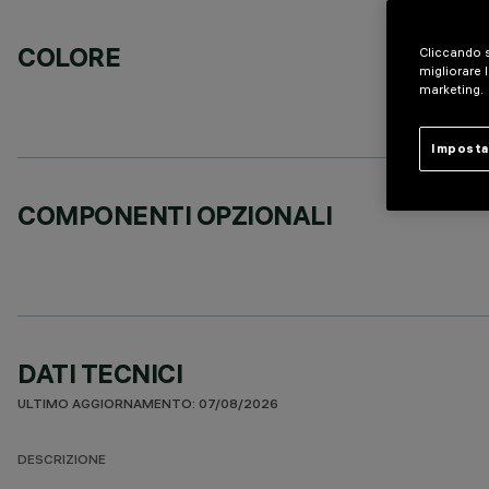
COLORE
Cliccando s
migliorare l
marketing.
Imposta
COMPONENTI OPZIONALI
DATI TECNICI
ULTIMO AGGIORNAMENTO: 07/08/2026
DESCRIZIONE