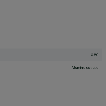
0.89
Alluminio estruso