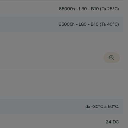
65000h - L80 - B10 (Ta 25°C)
65000h - L80 - B10 (Ta 40°C)
da -30°C a 50°C.
24 DC