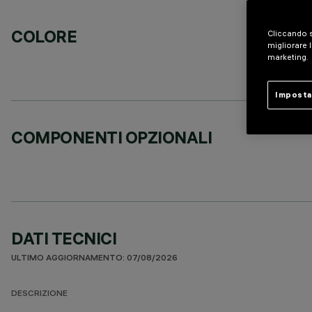
COLORE
Cliccando s
migliorare l
marketing.
Imposta
COMPONENTI OPZIONALI
DATI TECNICI
ULTIMO AGGIORNAMENTO: 07/08/2026
DESCRIZIONE