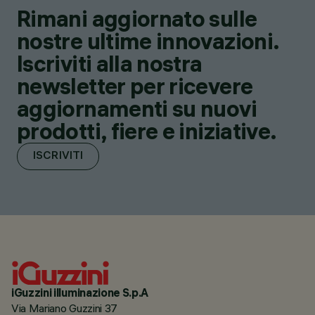
Rimani aggiornato sulle
nostre ultime innovazioni.
Iscriviti alla nostra
newsletter per ricevere
aggiornamenti su nuovi
prodotti, fiere e iniziative.
ISCRIVITI
iGuzzini illuminazione S.p.A
Via Mariano Guzzini 37