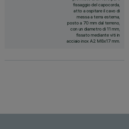
fissaggio del capocorda,
atto a ospitare il cavo di
messa a terra esterna,
posto a 70 mm dal terreno,
con un diametro di 11 mm,
fissato mediante viti in
acciaio inox A2 M8x17 mm.