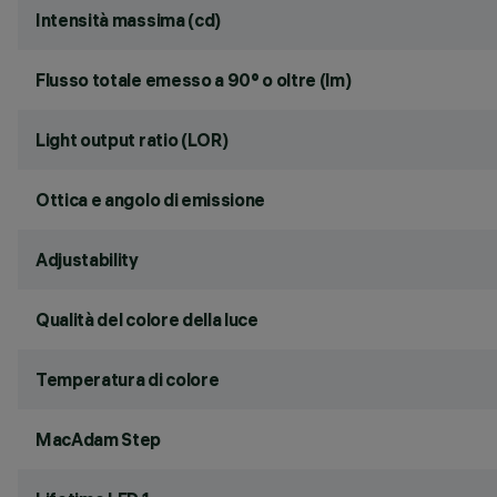
Intensità massima (cd)
Flusso totale emesso a 90° o oltre (lm)
Light output ratio (LOR)
Ottica e angolo di emissione
Adjustability
Qualità del colore della luce
Temperatura di colore
MacAdam Step