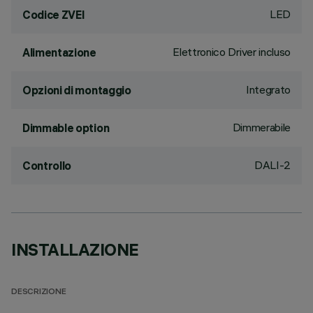
LED
Codice ZVEI
Elettronico Driver incluso
Alimentazione
Integrato
Opzioni di montaggio
Dimmerabile
Dimmable option
DALI-2
Controllo
INSTALLAZIONE
DESCRIZIONE