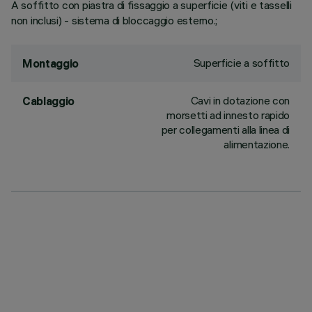
A soffitto con piastra di fissaggio a superficie (viti e tasselli
non inclusi) - sistema di bloccaggio esterno.;
Superficie a soffitto
Montaggio
Cavi in dotazione con
Cablaggio
morsetti ad innesto rapido
per collegamenti alla linea di
alimentazione.