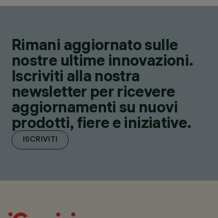
Rimani aggiornato sulle
nostre ultime innovazioni.
Iscriviti alla nostra
newsletter per ricevere
aggiornamenti su nuovi
prodotti, fiere e iniziative.
ISCRIVITI