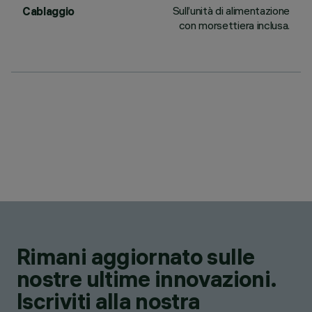
Sull’unità di alimentazione
Cablaggio
con morsettiera inclusa.
Rimani aggiornato sulle
nostre ultime innovazioni.
Iscriviti alla nostra