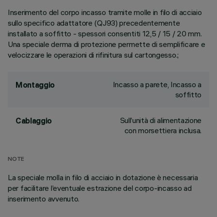
Inserimento del corpo incasso tramite molle in filo di acciaio
sullo specifico adattatore (QJ93) precedentemente
installato a soffitto - spessori consentiti 12,5 / 15 / 20 mm.
Una speciale derma di protezione permette di semplificare e
velocizzare le operazioni di rifinitura sul cartongesso.;
Incasso a parete, Incasso a
Montaggio
soffitto
Sull’unità di alimentazione
Cablaggio
con morsettiera inclusa.
NOTE
La speciale molla in filo di acciaio in dotazione è necessaria
per facilitare l’eventuale estrazione del corpo-incasso ad
inserimento avvenuto.