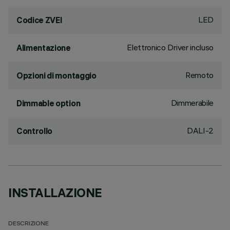
LED
Codice ZVEI
Elettronico Driver incluso
Alimentazione
Remoto
Opzioni di montaggio
Dimmerabile
Dimmable option
DALI-2
Controllo
INSTALLAZIONE
DESCRIZIONE