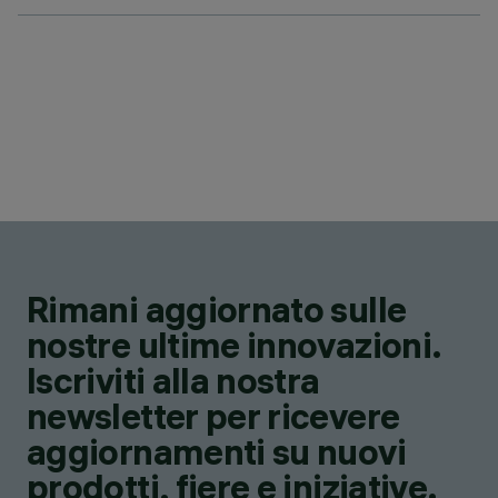
Rimani aggiornato sulle
nostre ultime innovazioni.
Iscriviti alla nostra
newsletter per ricevere
aggiornamenti su nuovi
prodotti, fiere e iniziative.