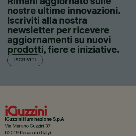
Rimani aggiornato sulle
nostre ultime innovazioni.
Iscriviti alla nostra
newsletter per ricevere
aggiornamenti su nuovi
prodotti, fiere e iniziative.
ISCRIVITI
iGuzzini illuminazione S.p.A
Via Mariano Guzzini 37
62019 Recanati (Italy)