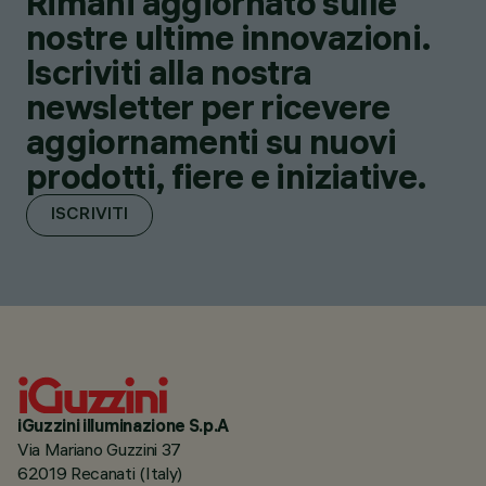
Rimani aggiornato sulle
nostre ultime innovazioni.
Iscriviti alla nostra
newsletter per ricevere
aggiornamenti su nuovi
prodotti, fiere e iniziative.
ISCRIVITI
iGuzzini illuminazione S.p.A
Via Mariano Guzzini 37
62019 Recanati (Italy)