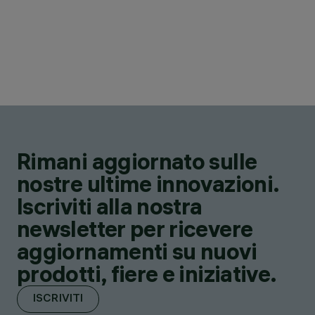
Rimani aggiornato sulle
nostre ultime innovazioni.
Iscriviti alla nostra
newsletter per ricevere
aggiornamenti su nuovi
prodotti, fiere e iniziative.
ISCRIVITI