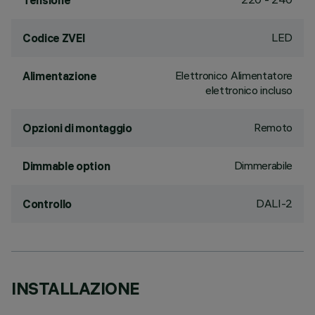
Tensione
LED
Codice ZVEI
Elettronico Alimentatore
Alimentazione
elettronico incluso
Remoto
Opzioni di montaggio
Dimmerabile
Dimmable option
DALI-2
Controllo
INSTALLAZIONE