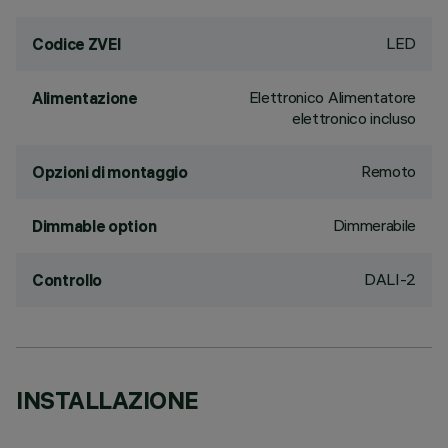
LED
Codice ZVEI
Elettronico Alimentatore
Alimentazione
elettronico incluso
Remoto
Opzioni di montaggio
Dimmerabile
Dimmable option
DALI-2
Controllo
INSTALLAZIONE