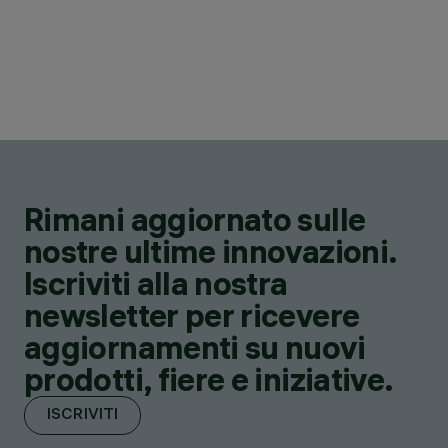
Rimani aggiornato sulle
nostre ultime innovazioni.
Iscriviti alla nostra
newsletter per ricevere
aggiornamenti su nuovi
prodotti, fiere e iniziative.
ISCRIVITI