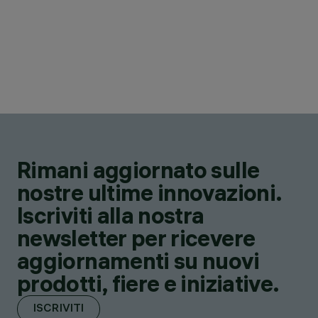
Rimani aggiornato sulle
nostre ultime innovazioni.
Iscriviti alla nostra
newsletter per ricevere
aggiornamenti su nuovi
prodotti, fiere e iniziative.
ISCRIVITI