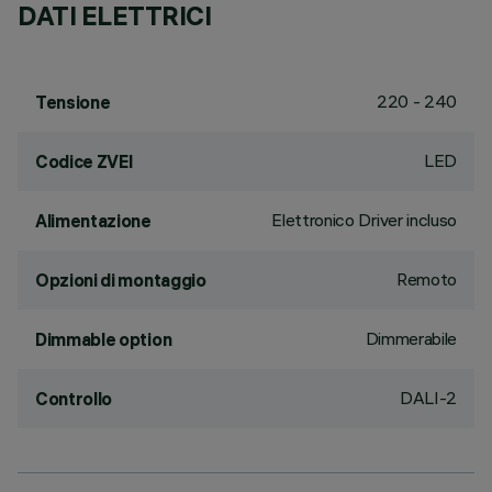
DATI ELETTRICI
220 - 240
Tensione
LED
Codice ZVEI
Elettronico Driver incluso
Alimentazione
Remoto
Opzioni di montaggio
Dimmerabile
Dimmable option
DALI-2
Controllo