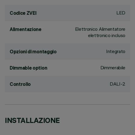
LED
Codice ZVEI
Elettronico Alimentatore
Alimentazione
elettronico incluso
Integrato
Opzioni di montaggio
Dimmerabile
Dimmable option
DALI-2
Controllo
INSTALLAZIONE