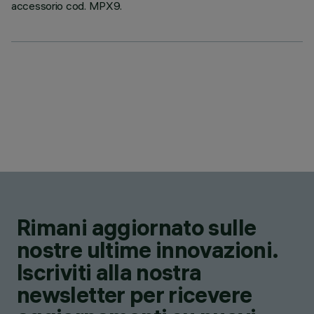
accessorio cod. MPX9.
Rimani aggiornato sulle
nostre ultime innovazioni.
Iscriviti alla nostra
newsletter per ricevere