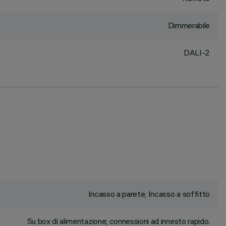
Dimmerabile
DALI-2
Incasso a parete, Incasso a soffitto
Su box di alimentazione; connessioni ad innesto rapido.