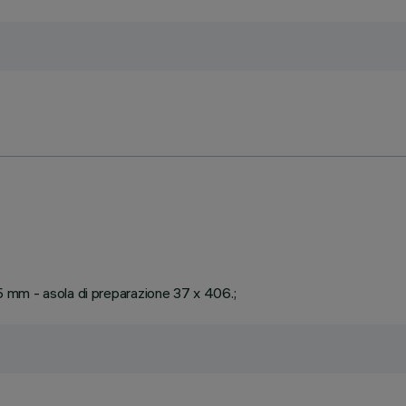
25 mm - asola di preparazione 37 x 406.;