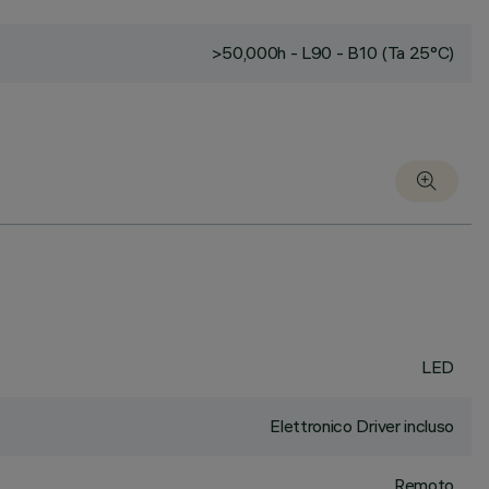
>50,000h - L90 - B10 (Ta 25°C)
LED
Elettronico Driver incluso
Remoto