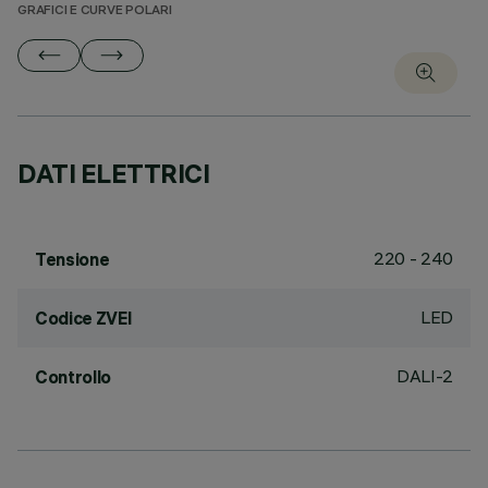
GRAFICI E CURVE POLARI
DATI ELETTRICI
220 - 240
Tensione
LED
Codice ZVEI
DALI-2
Controllo