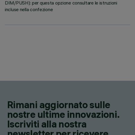
DIM/PUSH): per questa opzione consultare le istruzioni
incluse nella confezione
Rimani aggiornato sulle
nostre ultime innovazioni.
Iscriviti alla nostra
newsletter per ricevere