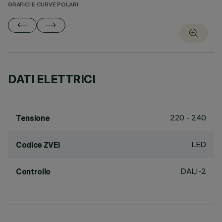
GRAFICI E CURVE POLARI
DATI ELETTRICI
220 - 240
Tensione
LED
Codice ZVEI
DALI-2
Controllo