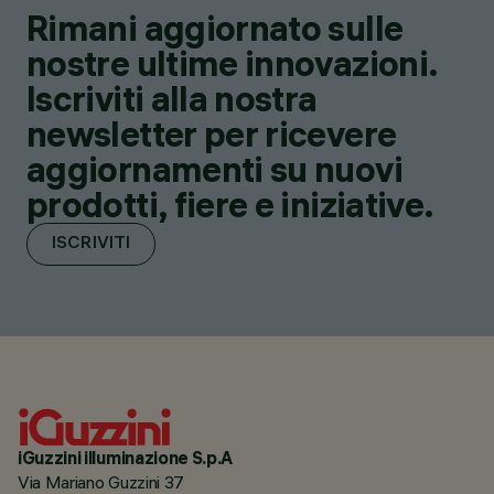
Rimani aggiornato sulle
nostre ultime innovazioni.
Iscriviti alla nostra
newsletter per ricevere
aggiornamenti su nuovi
prodotti, fiere e iniziative.
ISCRIVITI
iGuzzini illuminazione S.p.A
Via Mariano Guzzini 37