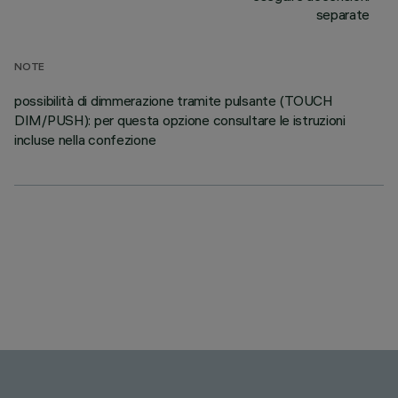
separate
NOTE
possibilità di dimmerazione tramite pulsante (TOUCH
DIM/PUSH): per questa opzione consultare le istruzioni
incluse nella confezione