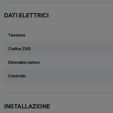
DATI ELETTRICI
Tensione
Codice ZVEI
Dimmable option
Controllo
INSTALLAZIONE