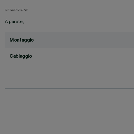
DESCRIZIONE
A parete.;
Montaggio
Cablaggio