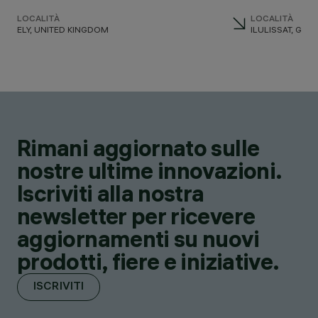
LOCALITÀ
LOCALITÀ
ELY, UNITED KINGDOM
ILULISSAT, GR
Rimani aggiornato sulle
nostre ultime innovazioni.
Iscriviti alla nostra
newsletter per ricevere
aggiornamenti su nuovi
prodotti, fiere e iniziative.
ISCRIVITI