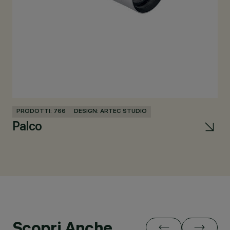
PRODOTTI: 766
DESIGN: ARTEC STUDIO
Palco
Scopri Anche