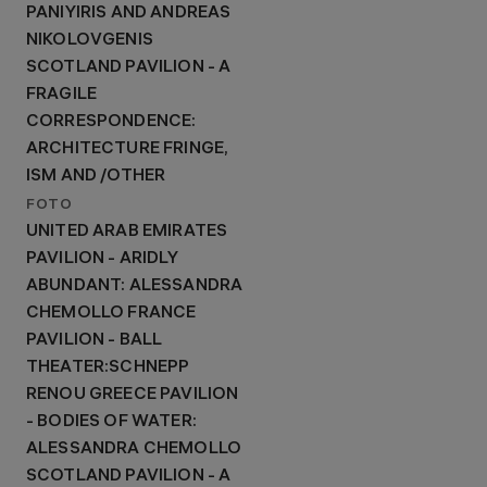
PANIYIRIS AND ANDREAS
NIKOLOVGENIS
SCOTLAND PAVILION - A
FRAGILE
CORRESPONDENCE:
ARCHITECTURE FRINGE,
ISM AND /OTHER
FOTO
UNITED ARAB EMIRATES
PAVILION - ARIDLY
ABUNDANT: ALESSANDRA
CHEMOLLO FRANCE
PAVILION - BALL
THEATER:SCHNEPP
RENOU GREECE PAVILION
- BODIES OF WATER:
ALESSANDRA CHEMOLLO
SCOTLAND PAVILION - A