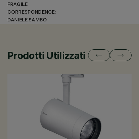
FRAGILE
CORRESPONDENCE:
DANIELE SAMBO
Prodotti Utilizzati