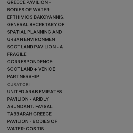
GREECE PAVILION -
BODIES OF WATER:
EFTHIMIOS BAKOYANNIS,
GENERAL SECRETARY OF
SPATIAL PLANNING AND
URBAN ENVIRONMENT
SCOTLAND PAVILION - A
FRAGILE
CORRESPONDENCE:
SCOTLAND + VENICE
PARTNERSHIP
CURATORI
UNITED ARAB EMIRATES
PAVILION - ARIDLY
ABUNDANT: FAYSAL
TABBARAH GREECE
PAVILION - BODIES OF
WATER: COSTIS