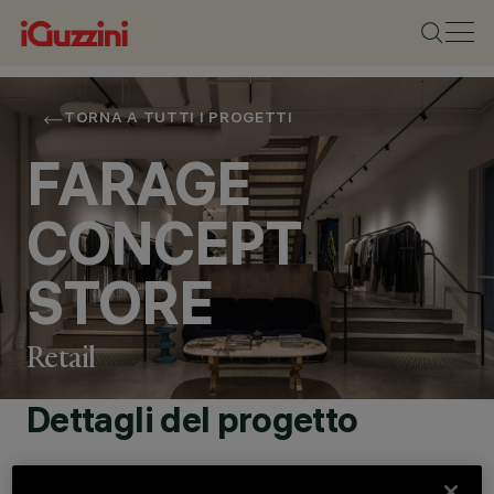
TORNA A TUTTI I PROGETTI
FARAGE
CONCEPT
STORE
Retail
Dettagli del progetto