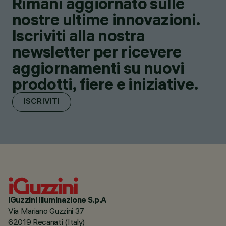
Rimani aggiornato sulle
nostre ultime innovazioni.
Iscriviti alla nostra
newsletter per ricevere
aggiornamenti su nuovi
prodotti, fiere e iniziative.
ISCRIVITI
iGuzzini illuminazione S.p.A
Via Mariano Guzzini 37
62019 Recanati (Italy)