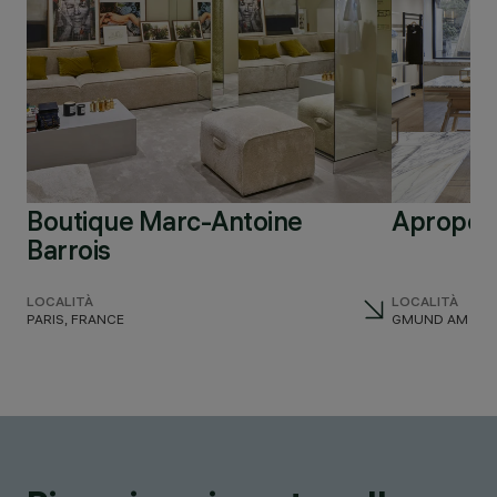
Boutique Marc-Antoine
Apropos
Barrois
LOCALITÀ
LOCALITÀ
PARIS, FRANCE
GMUND AM TEG