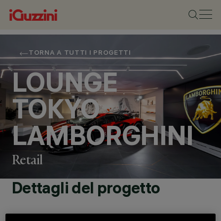
TORNA A TUTTI I PROGETTI
LOUNGE
TOKYO
LAMBORGHINI
Retail
Dettagli del progetto