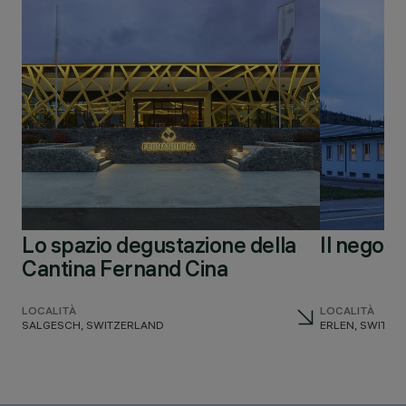
Lo spazio degustazione della
Il negoz
Cantina Fernand Cina
LOCALITÀ
LOCALITÀ
SALGESCH, SWITZERLAND
ERLEN, SWITZE