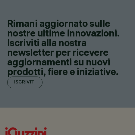
Rimani aggiornato sulle
nostre ultime innovazioni.
Iscriviti alla nostra
newsletter per ricevere
aggiornamenti su nuovi
prodotti, fiere e iniziative.
ISCRIVITI