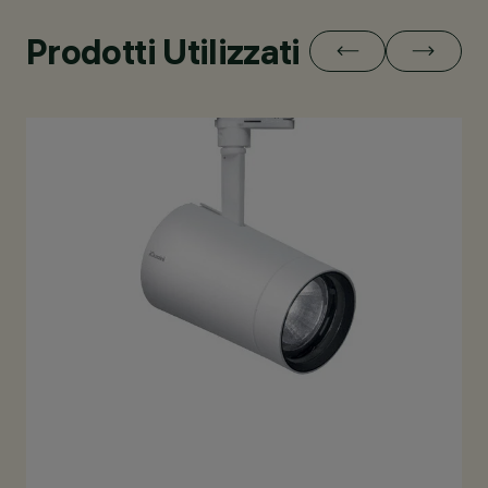
Prodotti Utilizzati