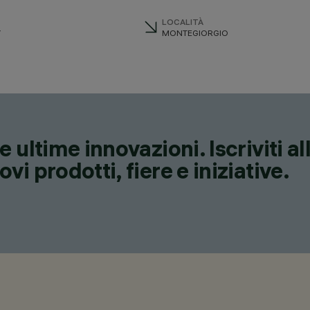
LOCALITÀ
Y
MONTEGIORGIO
 ultime innovazioni. Iscriviti a
i prodotti, fiere e iniziative.