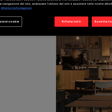
a navigazione del sito, analizzare l'utilizzo del sito e assistere nelle nostre attivi
Ulteriori informazioni
zioni cookie
Rifiuta tutti
Accetta tut