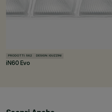
PRODOTTI: 562
DESIGN: IGUZZINI
iN60 Evo