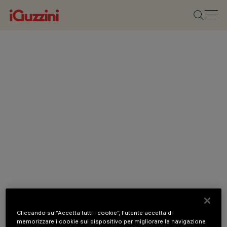
Cliccando su “Accetta tutti i cookie”, l'utente accetta di
memorizzare i cookie sul dispositivo per migliorare la navigazione