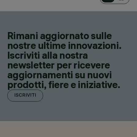
Rimani aggiornato sulle
nostre ultime innovazioni.
Iscriviti alla nostra
newsletter per ricevere
aggiornamenti su nuovi
prodotti, fiere e iniziative.
ISCRIVITI