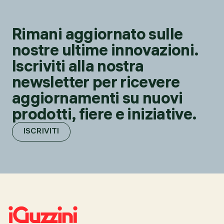
Rimani aggiornato sulle
nostre ultime innovazioni.
Iscriviti alla nostra
newsletter per ricevere
aggiornamenti su nuovi
prodotti, fiere e iniziative.
ISCRIVITI