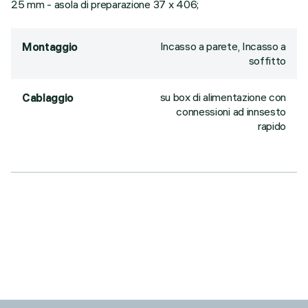
25 mm - asola di preparazione 37 x 406;
Incasso a parete, Incasso a
Montaggio
soffitto
su box di alimentazione con
Cablaggio
connessioni ad innsesto
rapido