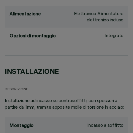
Elettronico Alimentatore
Alimentazione
elettronico incluso
Integrato
Opzioni di montaggio
INSTALLAZIONE
DESCRIZIONE
Installazione ad incasso su controsoffitti, con spessori a
partire da 1mm, tramite apposite molle di torsione in acciaio;
Incasso a soffitto
Montaggio