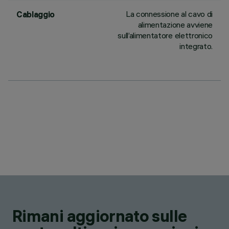
La connessione al cavo di
Cablaggio
alimentazione avviene
sull’alimentatore elettronico
integrato.
Rimani aggiornato sulle