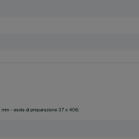
25 mm - asola di preparazione 37 x 406;