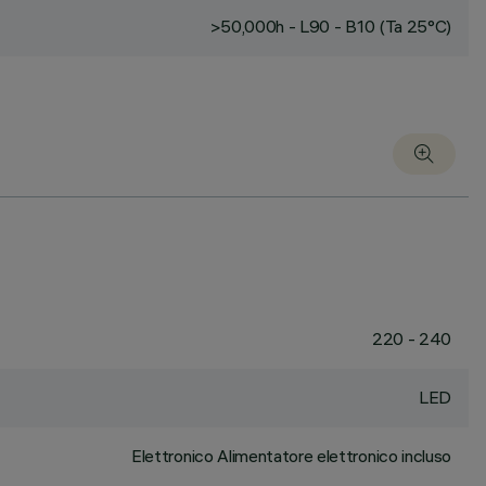
>50,000h - L90 - B10 (Ta 25°C)
220 - 240
LED
Elettronico Alimentatore elettronico incluso