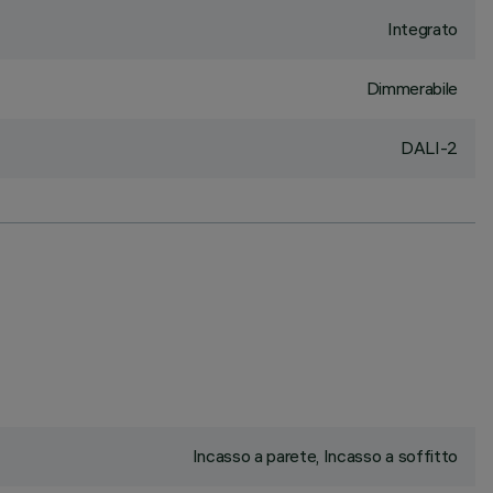
Integrato
Dimmerabile
DALI-2
Incasso a parete, Incasso a soffitto