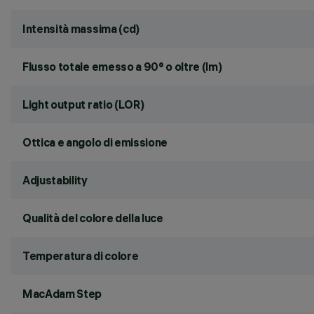
Intensità massima (cd)
Flusso totale emesso a 90° o oltre (lm)
Light output ratio (LOR)
Ottica e angolo di emissione
Adjustability
Qualità del colore della luce
Temperatura di colore
MacAdam Step