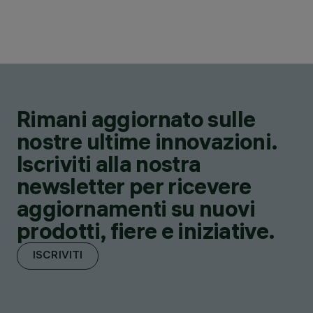
Rimani aggiornato sulle
nostre ultime innovazioni.
Iscriviti alla nostra
newsletter per ricevere
aggiornamenti su nuovi
prodotti, fiere e iniziative.
ISCRIVITI