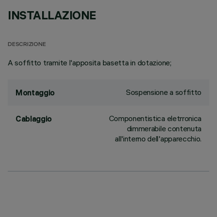
INSTALLAZIONE
DESCRIZIONE
A soffitto tramite l'apposita basetta in dotazione;
Sospensione a soffitto
Montaggio
Componentistica eletrronica
Cablaggio
dimmerabile contenuta
all'interno dell'apparecchio.