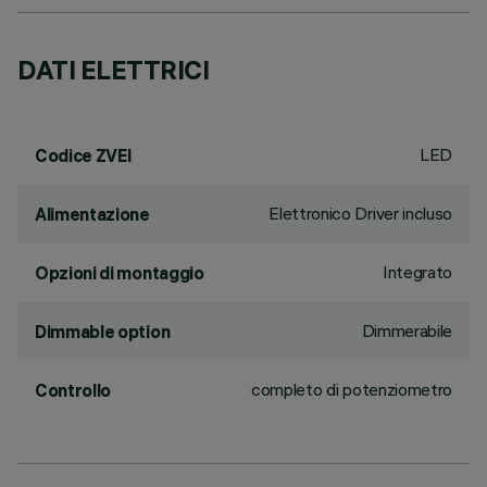
DATI ELETTRICI
LED
Codice ZVEI
Elettronico Driver incluso
Alimentazione
Integrato
Opzioni di montaggio
Dimmerabile
Dimmable option
completo di potenziometro
Controllo