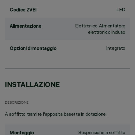
LED
Codice ZVEI
Elettronico Alimentatore
Alimentazione
elettronico incluso
Integrato
Opzioni di montaggio
INSTALLAZIONE
DESCRIZIONE
A soffitto tramite l'apposita basetta in dotazione;
Sospensione a soffitto
Montaggio