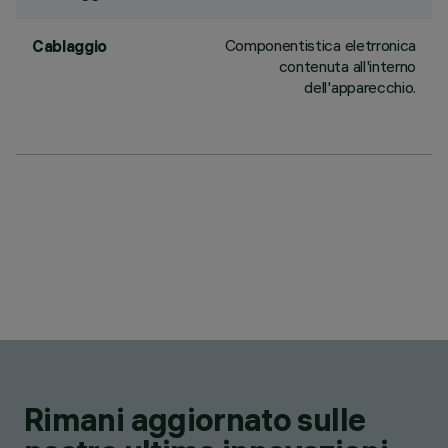
Componentistica eletrronica
Cablaggio
contenuta all'interno
dell'apparecchio.
Rimani aggiornato sulle