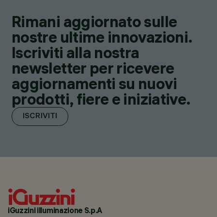
Rimani aggiornato sulle
nostre ultime innovazioni.
Iscriviti alla nostra
newsletter per ricevere
aggiornamenti su nuovi
prodotti, fiere e iniziative.
ISCRIVITI
iGuzzini illuminazione S.p.A