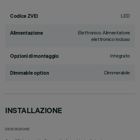
LED
Codice ZVEI
Elettronico Alimentatore
Alimentazione
elettronico incluso
Integrato
Opzioni di montaggio
Dimmerabile
Dimmable option
INSTALLAZIONE
DESCRIZIONE