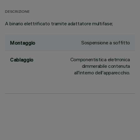
DESCRIZIONE
A binario elettrificato tramite adattatore multifase;
Sospensione a soffitto
Montaggio
Componentistica eletrronica
Cablaggio
dimmerabile contenuta
all'interno dell'apparecchio.