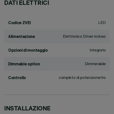
DATI ELETTRICI
LED
Codice ZVEI
Elettronico Driver incluso
Alimentazione
Integrato
Opzioni di montaggio
Dimmerabile
Dimmable option
completo di potenziometro
Controllo
INSTALLAZIONE