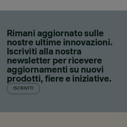
Rimani aggiornato sulle
nostre ultime innovazioni.
Iscriviti alla nostra
newsletter per ricevere
aggiornamenti su nuovi
prodotti, fiere e iniziative.
ISCRIVITI