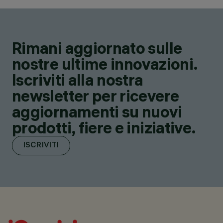
Rimani aggiornato sulle
nostre ultime innovazioni.
Iscriviti alla nostra
newsletter per ricevere
aggiornamenti su nuovi
prodotti, fiere e iniziative.
ISCRIVITI