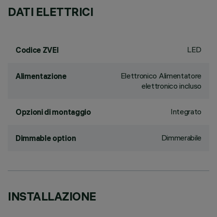
DATI ELETTRICI
LED
Codice ZVEI
Elettronico Alimentatore
Alimentazione
elettronico incluso
Integrato
Opzioni di montaggio
Dimmerabile
Dimmable option
INSTALLAZIONE