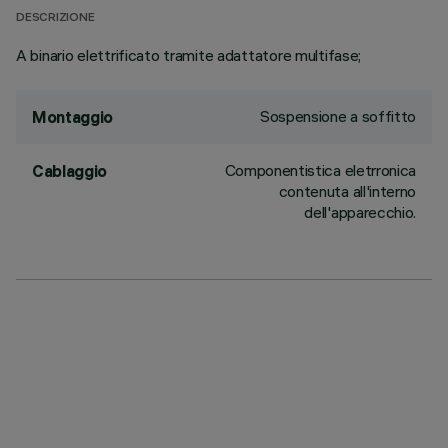
DESCRIZIONE
A binario elettrificato tramite adattatore multifase;
Sospensione a soffitto
Montaggio
Componentistica eletrronica
Cablaggio
contenuta all'interno
dell'apparecchio.