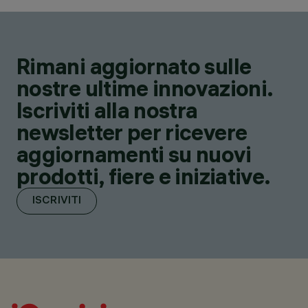
Rimani aggiornato sulle
nostre ultime innovazioni.
Iscriviti alla nostra
newsletter per ricevere
aggiornamenti su nuovi
prodotti, fiere e iniziative.
ISCRIVITI