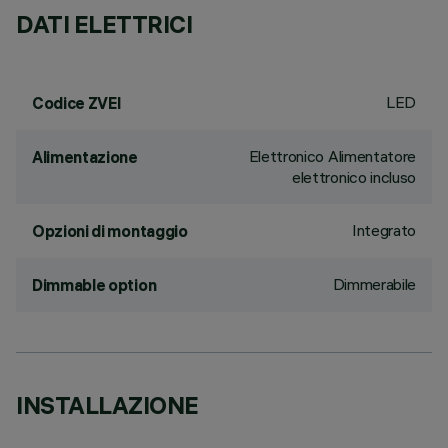
DATI ELETTRICI
LED
Codice ZVEI
Elettronico Alimentatore
Alimentazione
elettronico incluso
Integrato
Opzioni di montaggio
Dimmerabile
Dimmable option
INSTALLAZIONE