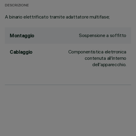
DESCRIZIONE
A binario elettrificato tramite adattatore multifase;
Sospensione a soffitto
Montaggio
Componentistica eletrronica
Cablaggio
contenuta all'interno
dell'apparecchio.