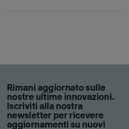
Rimani aggiornato sulle
nostre ultime innovazioni.
Iscriviti alla nostra
newsletter per ricevere
aggiornamenti su nuovi