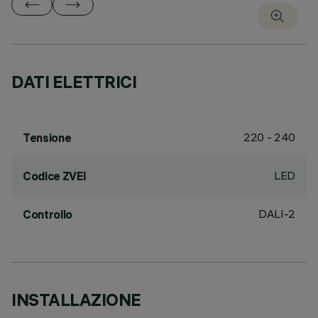
DATI ELETTRICI
220 - 240
Tensione
LED
Codice ZVEI
DALI-2
Controllo
INSTALLAZIONE