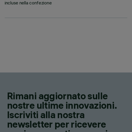
incluse nella confezione
Rimani aggiornato sulle
nostre ultime innovazioni.
Iscriviti alla nostra
newsletter per ricevere