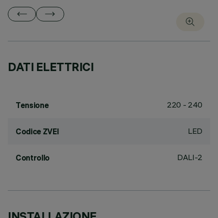
DATI ELETTRICI
220 - 240
Tensione
LED
Codice ZVEI
DALI-2
Controllo
INSTALLAZIONE