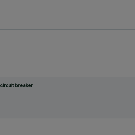
circuit breaker