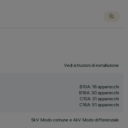
Vedi istruzioni di installazione
B10A: 18 apparecchi
B16A: 30 apparecchi
C10A: 31 apparecchi
C16A: 51 apparecchi
5kV Modo comune e 4kV Modo differenziale