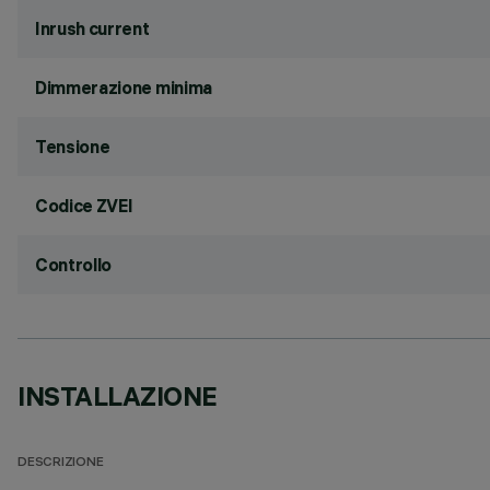
Inrush current
Dimmerazione minima
Tensione
Codice ZVEI
Controllo
INSTALLAZIONE
DESCRIZIONE