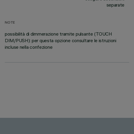
separate
NOTE
possibilità di dimmerazione tramite pulsante (TOUCH
DIM/PUSH): per questa opzione consultare le istruzioni
incluse nella confezione