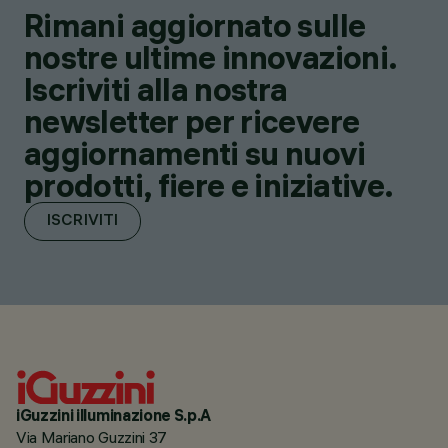
Rimani aggiornato sulle
nostre ultime innovazioni.
Iscriviti alla nostra
newsletter per ricevere
aggiornamenti su nuovi
prodotti, fiere e iniziative.
ISCRIVITI
iGuzzini illuminazione S.p.A
Via Mariano Guzzini 37