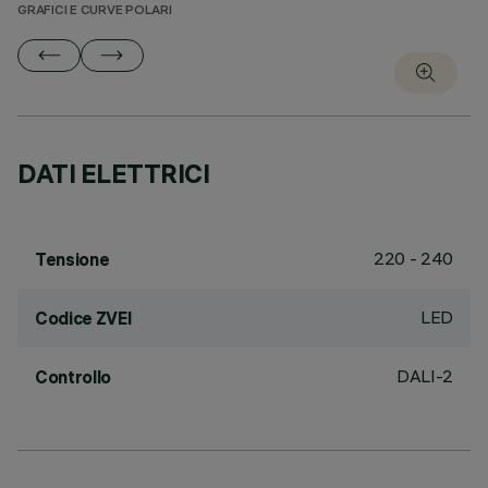
GRAFICI E CURVE POLARI
DATI ELETTRICI
220 - 240
Tensione
LED
Codice ZVEI
DALI-2
Controllo