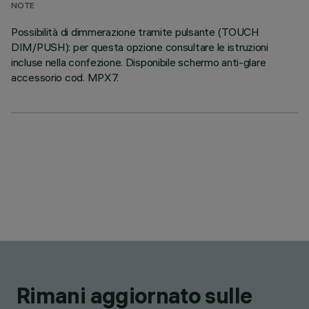
NOTE
Possibilità di dimmerazione tramite pulsante (TOUCH
DIM/PUSH): per questa opzione consultare le istruzioni
incluse nella confezione. Disponibile schermo anti-glare
accessorio cod. MPX7.
Rimani aggiornato sulle