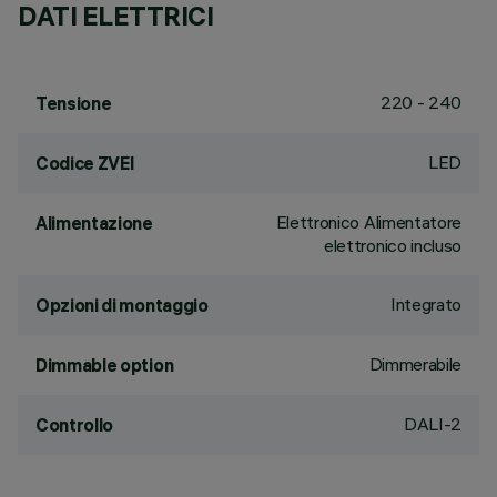
DATI ELETTRICI
220 - 240
Tensione
LED
Codice ZVEI
Elettronico Alimentatore
Alimentazione
elettronico incluso
Integrato
Opzioni di montaggio
Dimmerabile
Dimmable option
DALI-2
Controllo