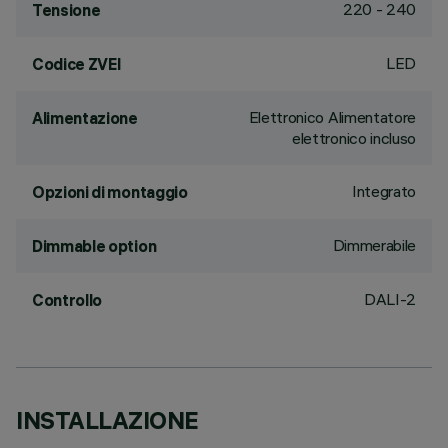
220 - 240
Tensione
LED
Codice ZVEI
Elettronico Alimentatore
Alimentazione
elettronico incluso
Integrato
Opzioni di montaggio
Dimmerabile
Dimmable option
DALI-2
Controllo
INSTALLAZIONE