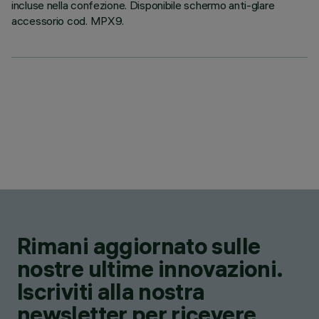
incluse nella confezione. Disponibile schermo anti-glare
accessorio cod. MPX9.
Rimani aggiornato sulle
nostre ultime innovazioni.
Iscriviti alla nostra
newsletter per ricevere