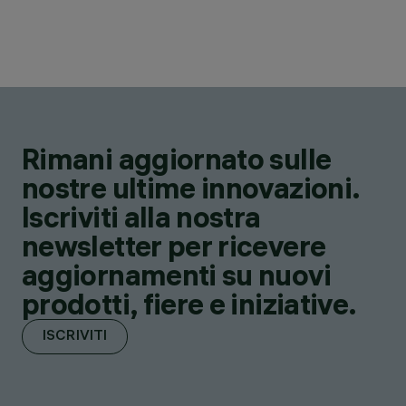
Rimani aggiornato sulle
nostre ultime innovazioni.
Iscriviti alla nostra
newsletter per ricevere
aggiornamenti su nuovi
prodotti, fiere e iniziative.
ISCRIVITI