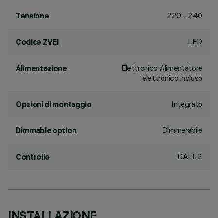
220 - 240
Tensione
LED
Codice ZVEI
Elettronico Alimentatore
Alimentazione
elettronico incluso
Integrato
Opzioni di montaggio
Dimmerabile
Dimmable option
DALI-2
Controllo
INSTALLAZIONE