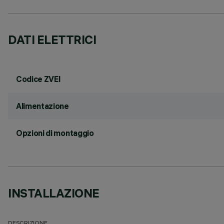
DATI ELETTRICI
Codice ZVEI
Alimentazione
Opzioni di montaggio
INSTALLAZIONE
DESCRIZIONE