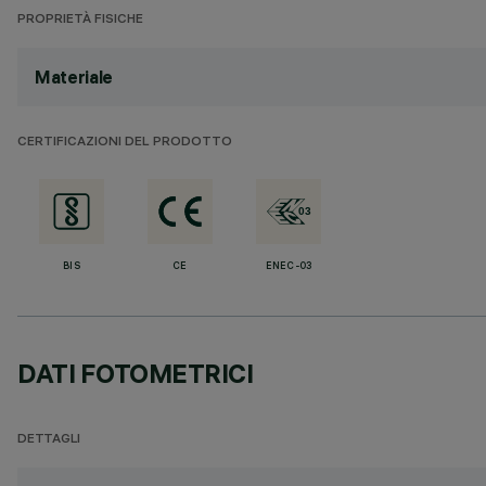
PROPRIETÀ FISICHE
Materiale
CERTIFICAZIONI DEL PRODOTTO
BIS
CE
ENEC-03
DATI FOTOMETRICI
DETTAGLI