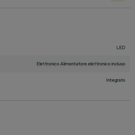
LED
Elettronico Alimentatore elettronico incluso
Integrato