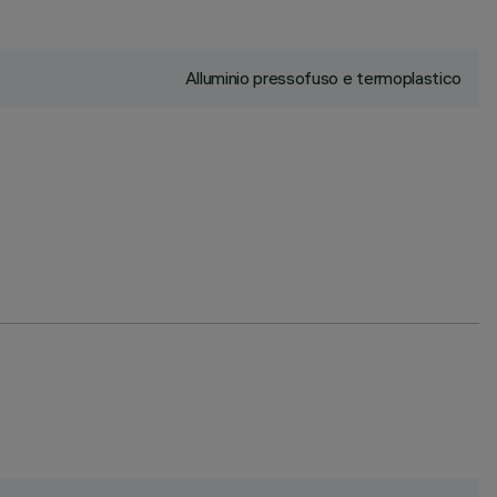
Alluminio pressofuso e termoplastico