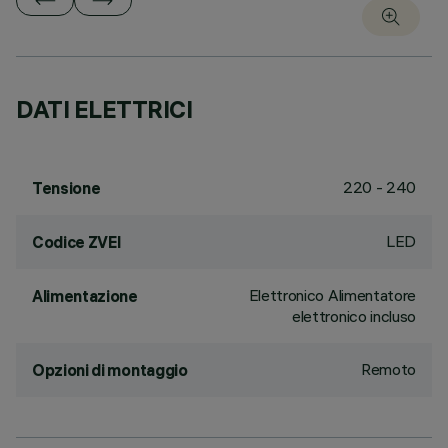
DATI ELETTRICI
220 - 240
Tensione
LED
Codice ZVEI
Elettronico Alimentatore
Alimentazione
elettronico incluso
Remoto
Opzioni di montaggio