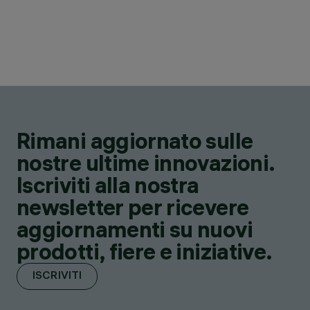
Rimani aggiornato sulle
nostre ultime innovazioni.
Iscriviti alla nostra
newsletter per ricevere
aggiornamenti su nuovi
prodotti, fiere e iniziative.
ISCRIVITI