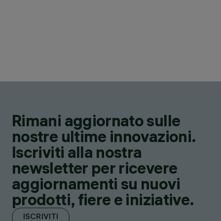
Rimani aggiornato sulle
nostre ultime innovazioni.
Iscriviti alla nostra
newsletter per ricevere
aggiornamenti su nuovi
prodotti, fiere e iniziative.
ISCRIVITI