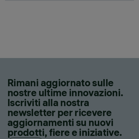
Rimani aggiornato sulle
nostre ultime innovazioni.
Iscriviti alla nostra
newsletter per ricevere
aggiornamenti su nuovi
prodotti, fiere e iniziative.