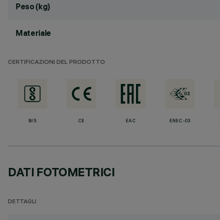
Peso (kg)
Materiale
CERTIFICAZIONI DEL PRODOTTO
BIS
CE
EAC
ENEC-03
DATI FOTOMETRICI
DETTAGLI