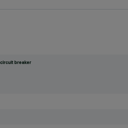
circuit breaker