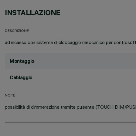
INSTALLAZIONE
DESCRIZIONE
ad incasso con sistema di bloccaggio meccanico per controsoffitti
Montaggio
Cablaggio
NOTE
possibilità di dimmerazione tramite pulsante (TOUCH DIM/PUSH):