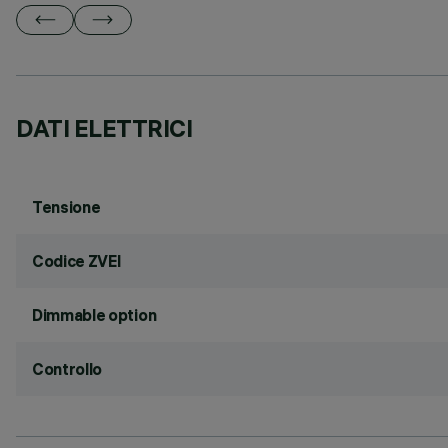
DATI ELETTRICI
Tensione
Codice ZVEI
Dimmable option
Controllo