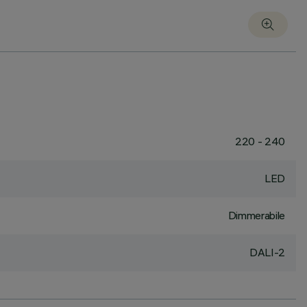
220 - 240
LED
Dimmerabile
DALI-2