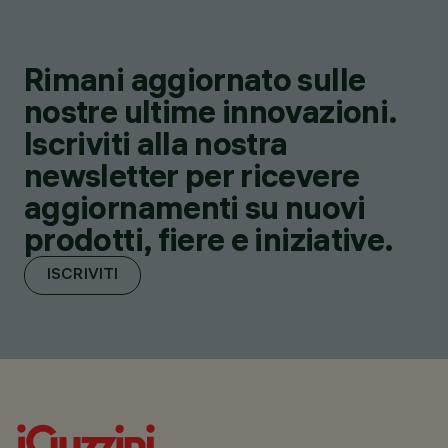
Rimani aggiornato sulle
nostre ultime innovazioni.
Iscriviti alla nostra
newsletter per ricevere
aggiornamenti su nuovi
prodotti, fiere e iniziative.
ISCRIVITI