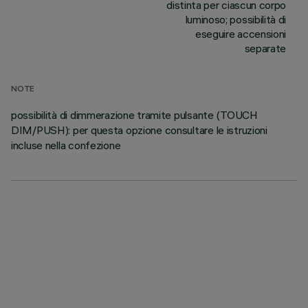
distinta per ciascun corpo
luminoso; possibilità di
eseguire accensioni
separate
NOTE
possibilità di dimmerazione tramite pulsante (TOUCH
DIM/PUSH): per questa opzione consultare le istruzioni
incluse nella confezione