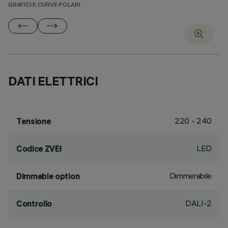
GRAFICI E CURVE POLARI
DATI ELETTRICI
220 - 240
Tensione
LED
Codice ZVEI
Dimmerabile
Dimmable option
DALI-2
Controllo