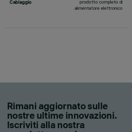
prodotto completo di
Cablaggio
alimentatore elettronico
Rimani aggiornato sulle
nostre ultime innovazioni.
Iscriviti alla nostra