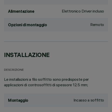
Elettronico Driver incluso
Alimentazione
Remoto
Opzioni di montaggio
INSTALLAZIONE
DESCRIZIONE
Le installazioni a filo soffitto sono predisposte per
applicazioni di controsoffitti di spessore 12.5 mm;
Incasso a soffitto
Montaggio