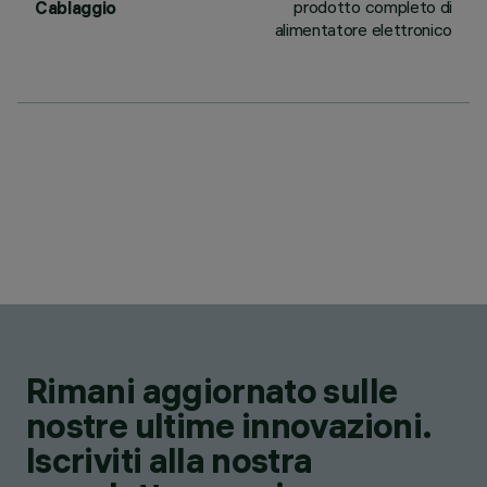
prodotto completo di
Cablaggio
alimentatore elettronico
Rimani aggiornato sulle
nostre ultime innovazioni.
Iscriviti alla nostra