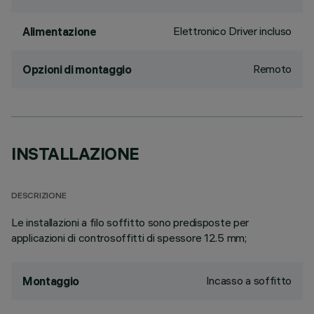
Elettronico Driver incluso
Alimentazione
Remoto
Opzioni di montaggio
INSTALLAZIONE
DESCRIZIONE
Le installazioni a filo soffitto sono predisposte per
applicazioni di controsoffitti di spessore 12.5 mm;
Incasso a soffitto
Montaggio