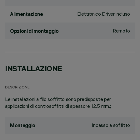
Elettronico Driver incluso
Alimentazione
Remoto
Opzioni di montaggio
INSTALLAZIONE
DESCRIZIONE
Le installazioni a filo soffitto sono predisposte per
applicazioni di controsoffitti di spessore 12.5 mm.;
Incasso a soffitto
Montaggio