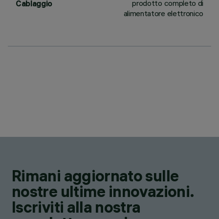
prodotto completo di
Cablaggio
alimentatore elettronico
Rimani aggiornato sulle
nostre ultime innovazioni.
Iscriviti alla nostra