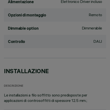
Elettronico Driver incluso
Alimentazione
Remoto
Opzioni di montaggio
Dimmerabile
Dimmable option
DALI
Controllo
INSTALLAZIONE
DESCRIZIONE
Le installazioni a filo soffitto sono predisposte per
applicazioni di controsoffitti di spessore 12.5 mm.;