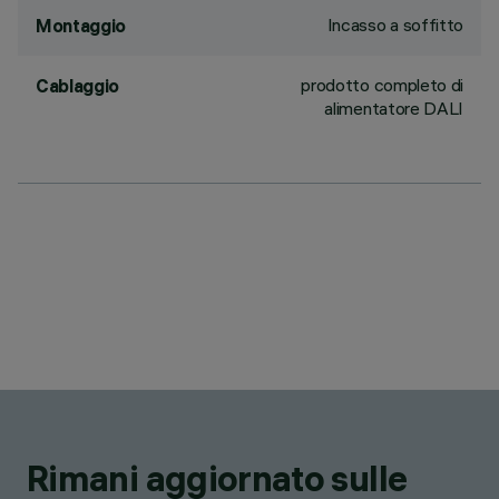
Incasso a soffitto
Montaggio
prodotto completo di
Cablaggio
alimentatore DALI
Rimani aggiornato sulle